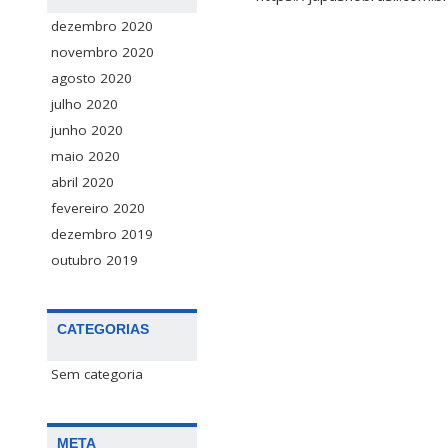
dezembro 2020
novembro 2020
agosto 2020
julho 2020
junho 2020
maio 2020
abril 2020
fevereiro 2020
dezembro 2019
outubro 2019
CATEGORIAS
Sem categoria
META