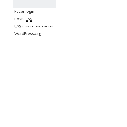
Fazer login
Posts
RSS
RSS
dos comentários
WordPress.org