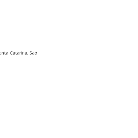
nta Catarina. Sao