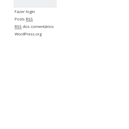
Fazer login
Posts
RSS
RSS
dos comentários
WordPress.org